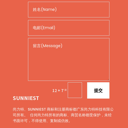
=
12 + 7
提交
SUNNIEST
尚力特、SUNNIEST 商标和注册商标都广东尚力特科技有限公
司所有。 任何尚力特所有的商标、商贸名称都受保护，未经
书面许可，不得使用、复制或仿效。