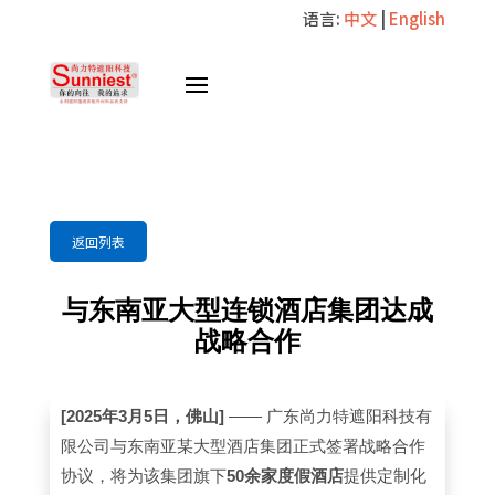
语言:
中文
|
English
返回列表
与东南亚大型连锁酒店集团达成
战略合作
[2025年3月5日，佛山]
—— 广东尚力特遮阳科技有
限公司与东南亚某大型酒店集团正式签署战略合作
协议，将为该集团旗下
50余家度假酒店
提供定制化