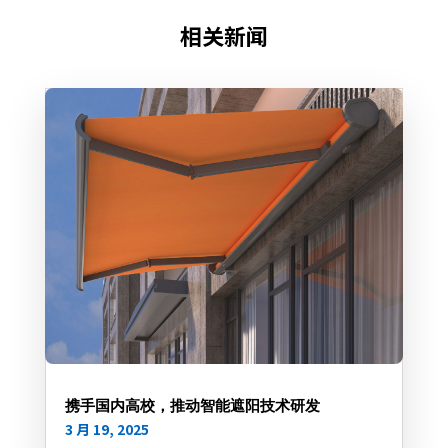
相关新闻
携手国内高校，推动智能遮阳技术研发
3 月 19, 2025