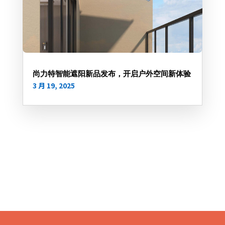
尚力特智能遮阳新品发布，开启户外空间新体验
3 月 19, 2025