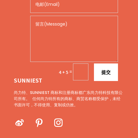
=
4 + 5
提交
SUNNIEST
尚力特、SUNNIEST 商标和注册商标都广东尚力特科技有限公
司所有。 任何尚力特所有的商标、商贸名称都受保护，未经
书面许可，不得使用、复制或仿效。