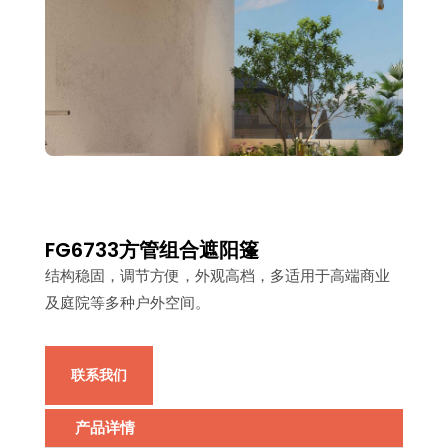
FG6733方管组合遮阳篷
结构稳固，调节方便，外观高档，多适用于高端商业
及庭院等多种户外空间。
联系我们
产品详情