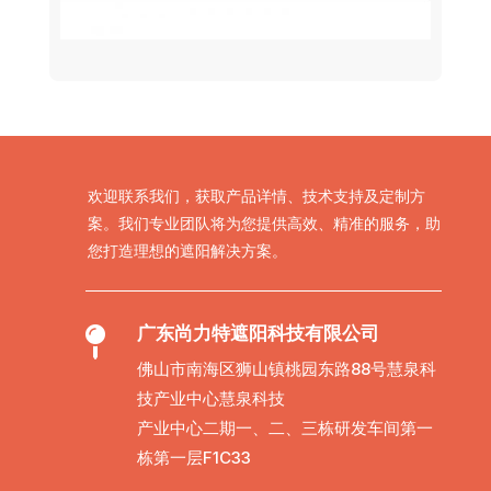
欢迎联系我们，获取产品详情、技术支持及定制方
案。我们专业团队将为您提供高效、精准的服务，助
您打造理想的遮阳解决方案。
广东尚力特遮阳科技有限公司

佛山市南海区狮山镇桃园东路88号慧泉科
技产业中心慧泉科技
产业中心二期一、二、三栋研发车间第一
栋第一层F1C33