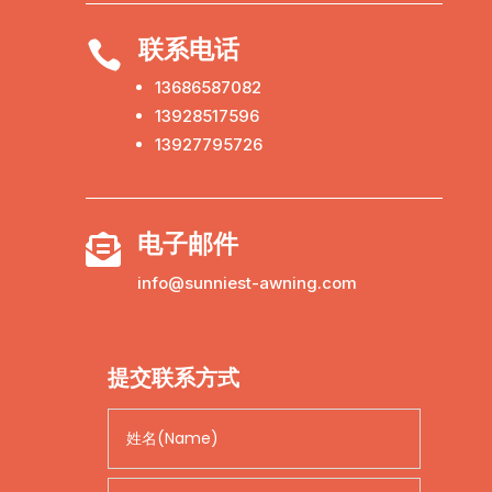
联系电话

13686587082
13928517596
13927795726
电子邮件

info@sunniest-awning.com
提交联系方式