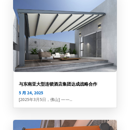
与东南亚大型连锁酒店集团达成战略合作
5 月 24, 2025
[2025年3月5日，佛山] ——...