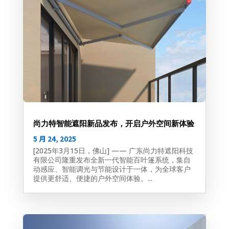
尚力特智能遮阳新品发布，开启户外空间新体验
5 月 24, 2025
[2025年3月15日，佛山] —— 广东尚力特遮阳科技
有限公司隆重发布全新一代智能百叶篷系统，集自
动感应、智能调光与节能设计于一体，为全球客户
提供更舒适、便捷的户外空间体验。...