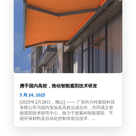
携手国内高校，推动智能遮阳技术研发
5 月 24, 2025
[2025年2月28日，佛山] —— 广东尚力特遮阳科技
有限公司与国内某知名高校达成合作，共同成立智
能遮阳技术研究中心，致力于探索AI智能遮阳、节
能环保材料及自动化控制等前沿技术。...