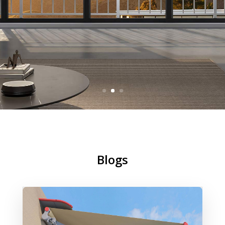
Blogs